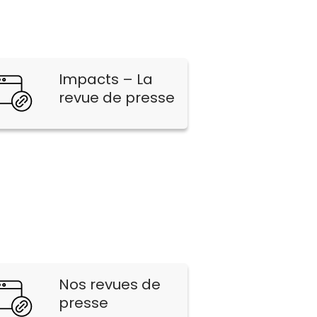
Impacts – La
revue de presse
Nos revues de
presse