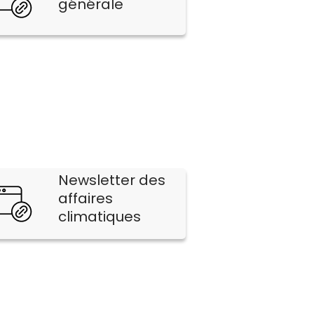
générale
Newsletter des
affaires
climatiques