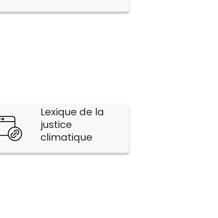
Lexique de la
justice
climatique