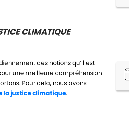
USTICE CLIMATIQUE
diennement des notions qu’il est
 pour une meilleure compréhension
ortons. Pour cela, nous avons
e la justice climatique
.