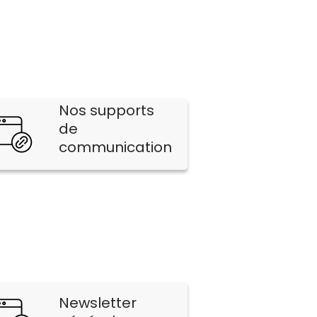
Nos supports
de
communication
Newsletter