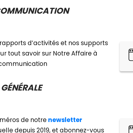
 COMMUNICATION
 rapports d’activités et nos supports
 tout savoir sur Notre Affaire à
 communication
 GÉNÉRALE
uméros de notre
newsletter
lle depuis 2019, et abonnez-vous